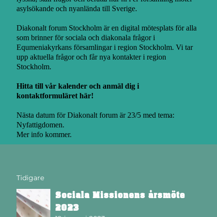
asylsökande och nyanlända till Sverige.
Diakonalt forum Stockholm är en digital mötesplats för alla
som brinner för sociala och diakonala frågor i
Equmeniakyrkans församlingar i region Stockholm. Vi tar
upp aktuella frågor och får nya kontakter i region
Stockholm.
Hitta till vår kalender och anmäl dig i
kontaktformuläret här!
Nästa datum för Diakonalt forum är 23/5 med tema:
Nyfattigdomen.
Mer info kommer.
Tidigare
Sociala Missionens årsmöte
2023