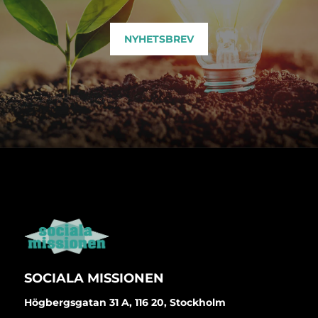
NYHETSBREV
SOCIALA MISSIONEN
Högbergsgatan 31 A, 116 20, Stockholm