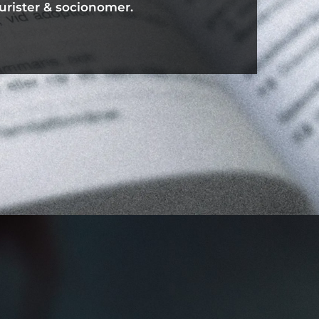
urister & socionomer.