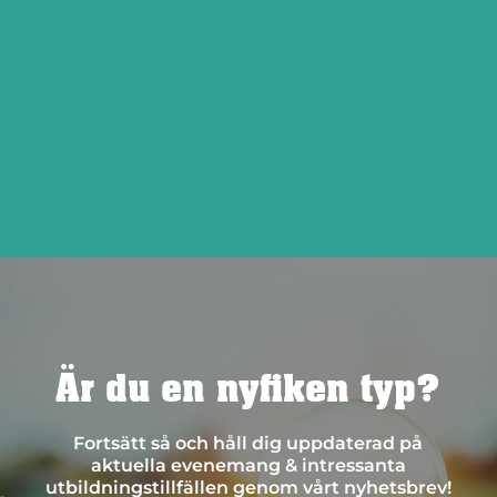
Är du en nyfiken typ?
Fortsätt så och håll dig uppdaterad på
aktuella evenemang & intressanta
utbildningstillfällen genom vårt nyhetsbrev!