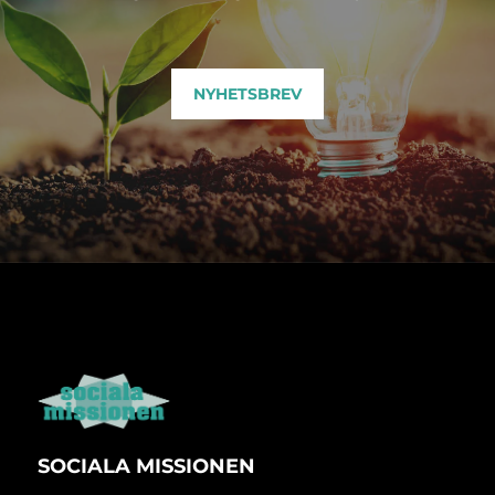
NYHETSBREV
SOCIALA MISSIONEN