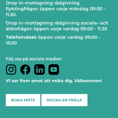
Drop in-mottagning rådgivning
flyktingfrågor: öppen varje måndag 09.00 -
11.30.
Drop in-mottagning rådgivning sociala- och
äldrefrågor: öppen varje vardag 09.00 - 11.30
Telefonväxel:
öppen varje vardag 09:00 -
15:00
Följ oss på sociala medier:
Vi ser fram emot att möta dig. Välkommen!
BOKA MÖTE
SKICKA EN FRÅGA