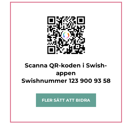
Scanna QR-koden i Swish-
appen
Swishnummer 123 900 93 58
FLER SÄTT ATT BIDRA