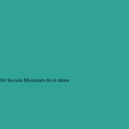
m för Sociala Missionen då vi måste