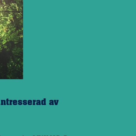
intresserad av