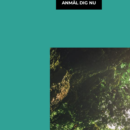
ANMÄL DIG NU