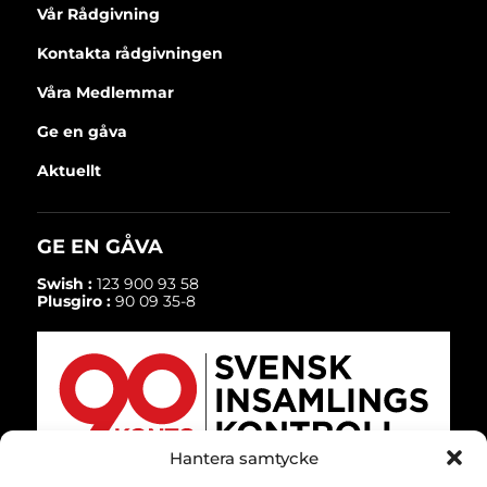
Vår Rådgivning
Kontakta rådgivningen
Våra Medlemmar
Ge en gåva
Aktuellt
GE EN GÅVA
Swish :
123 900 93 58
Plusgiro :
90 09 35-8
Hantera samtycke