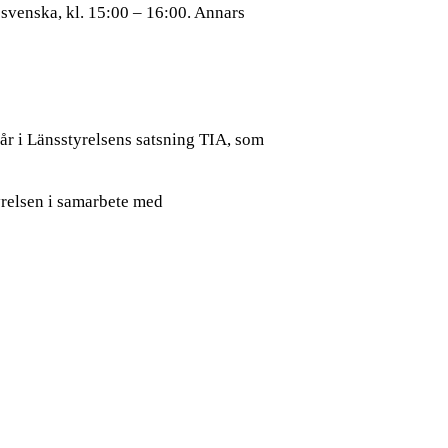
 svenska, kl. 15:00 – 16:00. Annars
år i Länsstyrelsens satsning TIA, som
relsen i samarbete med