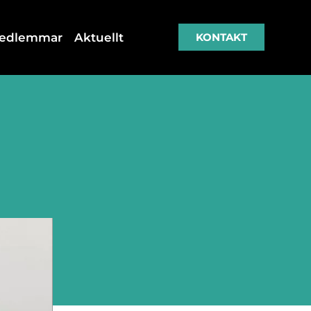
medlemmar
Aktuellt
KONTAKT