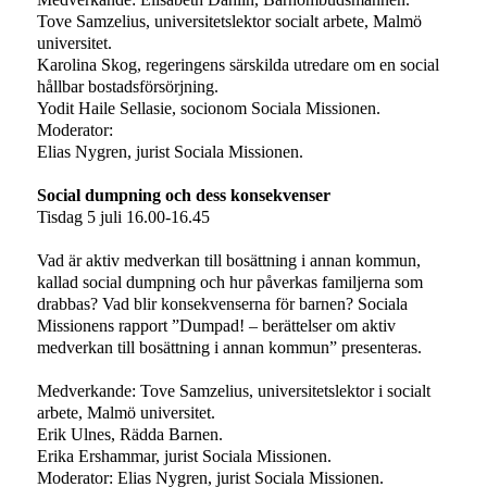
Tove Samzelius, universitetslektor socialt arbete, Malmö
universitet.
Karolina Skog, regeringens särskilda utredare om en social
hållbar bostadsförsörjning.
Yodit Haile Sellasie, socionom Sociala Missionen.
Moderator:
Elias Nygren, jurist Sociala Missionen.
Social dumpning och dess konsekvenser
Tisdag 5 juli 16.00-16.45
Vad är aktiv medverkan till bosättning i annan kommun,
kallad social dumpning och hur påverkas familjerna som
drabbas? Vad blir konsekvenserna för barnen? Sociala
Missionens rapport ”Dumpad! – berättelser om aktiv
medverkan till bosättning i annan kommun” presenteras.
Medverkande: Tove Samzelius, universitetslektor i socialt
arbete, Malmö universitet.
Erik Ulnes, Rädda Barnen.
Erika Ershammar, jurist Sociala Missionen.
Moderator: Elias Nygren, jurist Sociala Missionen.