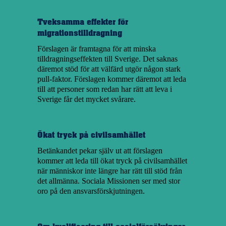
Tveksamma effekter för
migrationstilldragning
Förslagen är framtagna för att minska
tilldragningseffekten till Sverige. Det saknas
däremot stöd för att välfärd utgör någon stark
pull-faktor. Förslagen kommer däremot att leda
till att personer som redan har rätt att leva i
Sverige får det mycket svårare.
Ökat tryck på civilsamhället
Betänkandet pekar själv ut att förslagen
kommer att leda till ökat tryck på civilsamhället
när människor inte längre har rätt till stöd från
det allmänna. Sociala Missionen ser med stor
oro på den ansvarsförskjutningen.