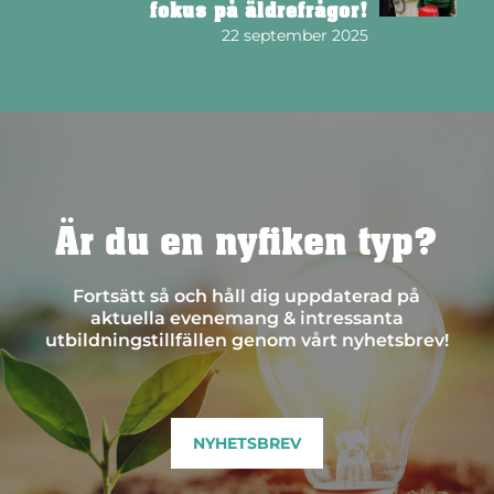
fokus på äldrefrågor!
22 september 2025
Är du en nyfiken typ?
Fortsätt så och håll dig uppdaterad på
aktuella evenemang & intressanta
utbildningstillfällen genom vårt nyhetsbrev!
NYHETSBREV