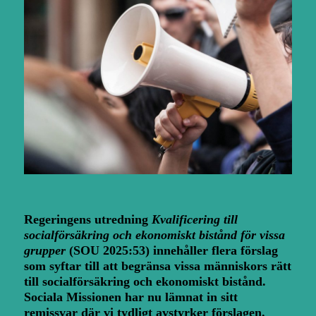
Regeringens utredning
Kvalificering till
socialförsäkring och ekonomiskt bistånd för vissa
grupper
(SOU 2025:53)
innehåller flera förslag
som syftar till att begränsa vissa människors rätt
till socialförsäkring och ekonomiskt bistånd.
Sociala Missionen har nu lämnat in sitt
remissvar där vi tydligt avstyrker förslagen.