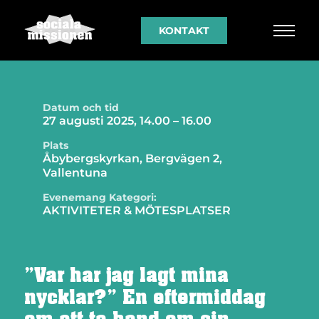
KONTAKT
Datum och tid
27 augusti 2025, 14.00 – 16.00
Plats
Åbybergskyrkan, Bergvägen 2,
Vallentuna
Evenemang Kategori:
AKTIVITETER & MÖTESPLATSER
”Var har jag lagt mina
nycklar?” En eftermiddag