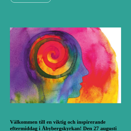
Välkommen till en viktig och inspirerande
eftermiddag i Åbybergskyrkan! Den 27 augusti