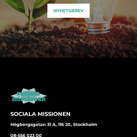
NYHETSBREV
SOCIALA MISSIONEN
Högbergsgatan 31 A, 116 20, Stockholm
08-556 023 00