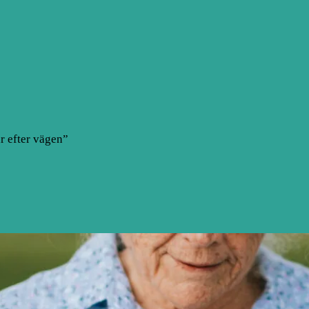
r efter vägen”