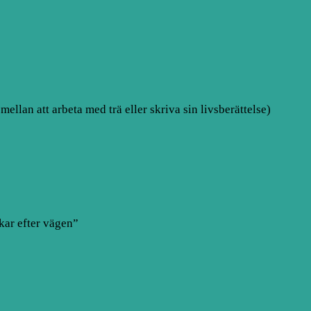
mellan att arbeta med trä eller skriva sin livsberättelse)
ar efter vägen”