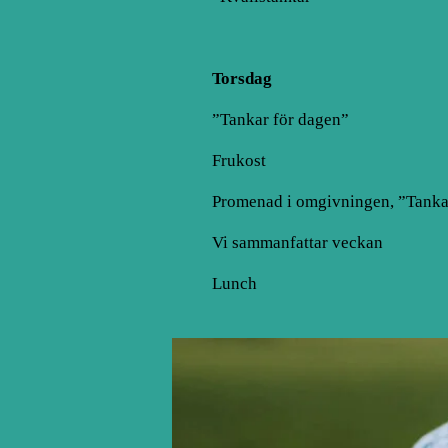
Torsdag
”Tankar för dagen”
Frukost
Promenad i omgivningen, ”Tanka
Vi sammanfattar veckan
Lunch