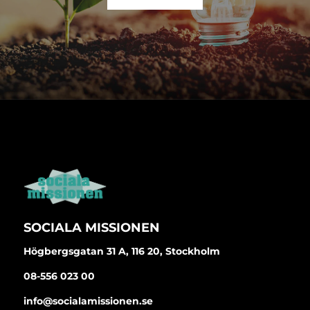
SOCIALA MISSIONEN
Högbergsgatan 31 A, 116 20, Stockholm
08-556 023 00
info@socialamissionen.se