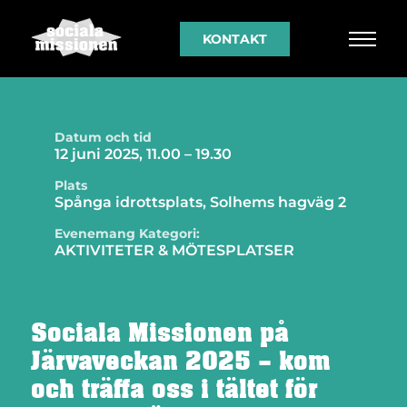
KONTAKT
Datum och tid
12 juni 2025, 11.00 – 19.30
Plats
Spånga idrottsplats, Solhems hagväg 2
Evenemang Kategori:
AKTIVITETER & MÖTESPLATSER
Sociala Missionen på
Järvaveckan 2025 – kom
och träffa oss i tältet för