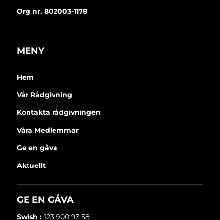
Org nr. 802003-1178
MENY
Hem
Vår Rådgivning
Kontakta rådgivningen
Våra Medlemmar
Ge en gåva
Aktuellt
GE EN GÅVA
Swish :
123 900 93 58