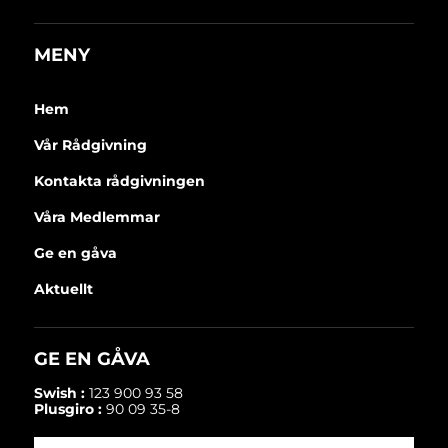
MENY
Hem
Vår Rådgivning
Kontakta rådgivningen
Våra Medlemmar
Ge en gåva
Aktuellt
GE EN GÅVA
Swish :
123 900 93 58
Plusgiro :
90 09 35-8