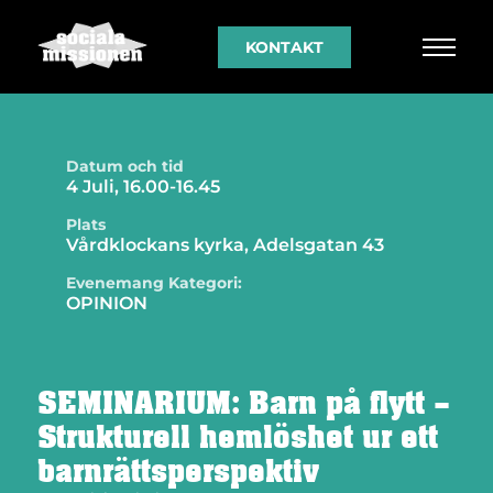
KONTAKT
Datum och tid
4 Juli, 16.00-16.45
Plats
Vårdklockans kyrka, Adelsgatan 43
Evenemang Kategori:
OPINION
SEMINARIUM: Barn på flytt –
Strukturell hemlöshet ur ett
barnrättsperspektiv