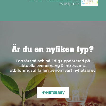
25 maj 2022
Är du en nyfiken typ?
Fortsätt så och håll dig uppdaterad på
aktuella evenemang & intressanta
utbildningstillfällen genom vårt nyhetsbrev!
NYHETSBREV