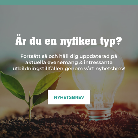
Är du en nyfiken typ?
Fortsätt så och håll dig uppdaterad på
aktuella evenemang & intressanta
utbildningstillfällen genom vårt nyhetsbrev!
NYHETSBREV