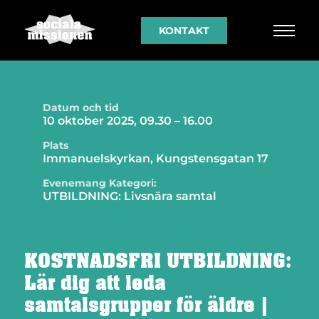
KONTAKT
Datum och tid
10 oktober 2025, 09.30 – 16.00
Plats
Immanuelskyrkan, Kungstensgatan 17
Evenemang Kategori:
UTBILDNING: Livsnära samtal
KOSTNADSFRI UTBILDNING:
Lär dig att leda
samtalsgrupper för äldre |