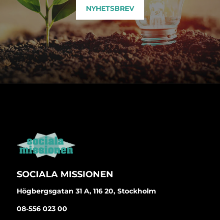
NYHETSBREV
SOCIALA MISSIONEN
Högbergsgatan 31 A, 116 20, Stockholm
08-556 023 00