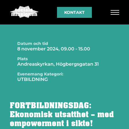
KONTAKT
Datum och tid
8 november 2024, 09.00 - 15.00
Plats
Andreaskyrkan, Högbergsgatan 31
Evenemang Kategori:
UTBILDNING
FORTBILDNINGSDAG:
Ekonomisk utsatthet – med
empowerment i sikte!