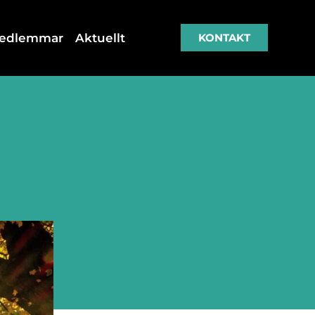
medlemmar
Aktuellt
KONTAKT