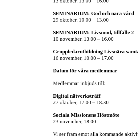
13 oktober, 13.00 – 16.00
SEMINARIUM: God och nära vård
29 oktober, 10.00 – 13.00
SEMINARIUM: Livsmod, tillfälle 2
10 november, 13.00 – 16.00
Gruppledarutbildning Livsnära samt
16 november, 10.00 – 17.00
Datum för våra medlemmar
Medlemmar inbjuds till:
Digital nätverksträff
27 oktober, 17.00 – 18.30
Sociala Missionens Höstmöte
23 november, 18.00
Vi ser fram emot alla kommande aktivit