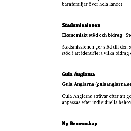
barnfamiljer över hela landet.
Stadsmissionen
Ekonomiskt stöd och bidrag | S
Stadsmissionen ger stöd till den
stöd i att identifiera vilka bidrag
Gula Änglarna
Gula Änglarna (gulaanglarna.s
Gula Änglarna strävar efter att ge
anpassas efter individuella beho
Ny Gemenskap