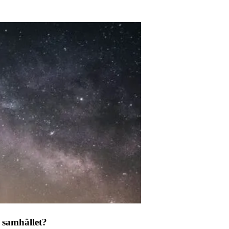
 samhället?