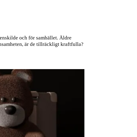
 enskilde och för samhället. Äldre
samheten, är de tillräckligt kraftfulla?