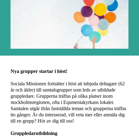
Nya grupper startar i höst!
Sociala Missionen fortsätter i höst att inbjuda deltagare (62
år och äldre) till samtalsgrupper som leds av utbildade
gruppledare. Grupperna träffas på olika platser inom
stockholmsregionen, ofta i Equmeniakyrkans lokaler.
Samtalen utgår ifrån fastställda teman och grupperna träffas
tio gånger. Är du intresserad, vill veta mer eller anmäla dig
till en grupp? Hör av dig till oss!
Gruppledarutbildning